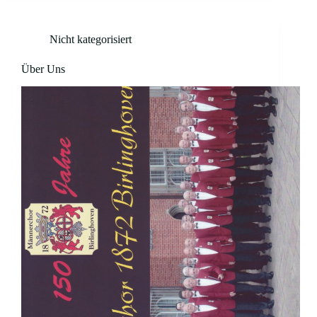
Nicht kategorisiert
Über Uns