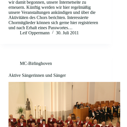
wir damit begonnen, unsere Internetseite zu
erneuern. Künftig werden wir hier regelmäßig
unsere Veranstaltungen ankündigen und über die
Aktivitäten des Chors berichten. Interessierte
Chormitglieder können sich gerne hier registrieren
und nach Erhalt eines Passwortes…
Leif Oppermann
30. Juli 2011
MC-Birlinghoven
Aktive Sängerinnen und Sänger