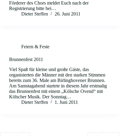
Förderer des Chors meldet Euch nach der
Registrierung bitte bei…
Dieter Steffen
26. Juni 2011
Feiern & Feste
Brunnenfest 2011
Viel Spaß für kleine und große Gäste, das
organisierten die Männer mit den starken Stimmen
bereits zum 36. Male am Birlinghovener Brunnen.
Am Samstagabend startete in diesem Jahr erstmalig
das Brunnenfest mit einem „Kölsche Ovend“ mit
Kölscher Musik. Der Sonntag…
Dieter Steffen
1. Juni 2011