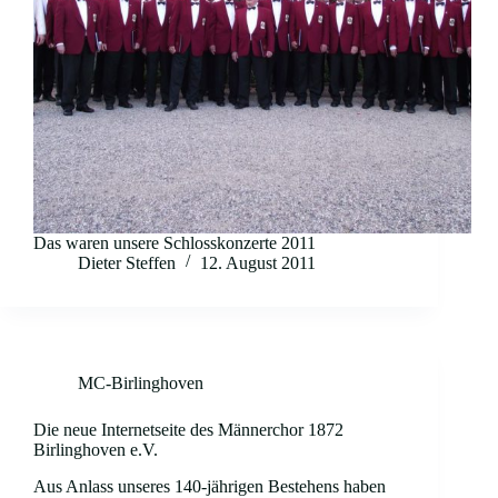
Das waren unsere Schlosskonzerte 2011
Dieter Steffen
12. August 2011
MC-Birlinghoven
Die neue Internetseite des Männerchor 1872
Birlinghoven e.V.
Aus Anlass unseres 140-jährigen Bestehens haben