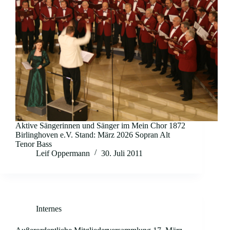
Aktive Sängerinnen und Sänger im Mein Chor 1872
Birlinghoven e.V. Stand: März 2026 Sopran Alt
Tenor Bass
Leif Oppermann
30. Juli 2011
Internes