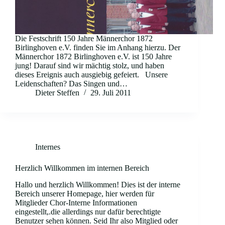
Die Festschrift 150 Jahre Männerchor 1872
Birlinghoven e.V. finden Sie im Anhang hierzu. Der
Männerchor 1872 Birlinghoven e.V. ist 150 Jahre
jung! Darauf sind wir mächtig stolz, und haben
dieses Ereignis auch ausgiebig gefeiert. Unsere
Leidenschaften? Das Singen und…
Dieter Steffen
29. Juli 2011
Internes
Herzlich Willkommen im internen Bereich
Hallo und herzlich Willkommen! Dies ist der interne
Bereich unserer Homepage, hier werden für
Mitglieder Chor-Interne Informationen
eingestellt,.die allerdings nur dafür berechtigte
Benutzer sehen können. Seid Ihr also Mitglied oder