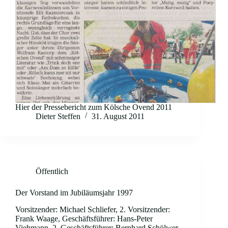
Hier der Pressebericht zum Kölsche Ovend 2011
Dieter Steffen
31. August 2011
Öffentlich
Der Vorstand im Jubiläumsjahr 1997
Vorsitzender: Michael Schliefer, 2. Vorsitzender:
Frank Waage, Geschäftsführer: Hans-Peter
Viehmann, 2. Geschäftsführer: Bernhard Schölwer,