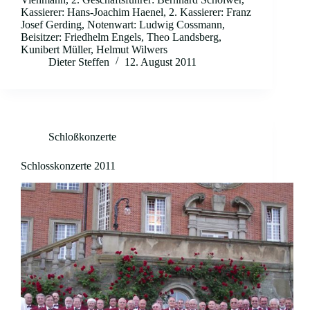
Kassierer: Hans-Joachim Haenel, 2. Kassierer: Franz
Josef Gerding, Notenwart: Ludwig Cossmann,
Beisitzer: Friedhelm Engels, Theo Landsberg,
Kunibert Müller, Helmut Wilwers
Dieter Steffen
12. August 2011
Schloßkonzerte
Schlosskonzerte 2011