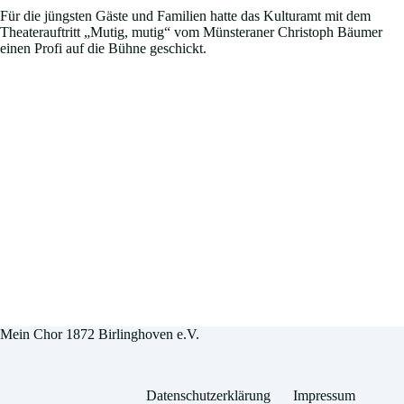
Für die jüngsten Gäste und Familien hatte das Kulturamt mit dem
Theaterauftritt „Mutig, mutig“ vom Münsteraner Christoph Bäumer
einen Profi auf die Bühne geschickt.
Mein Chor 1872 Birlinghoven e.V.
Datenschutzerklärung
Impressum