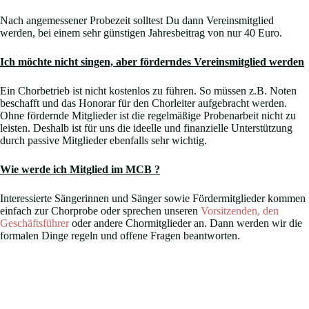
Nach angemessener Probezeit solltest Du dann Vereinsmitglied
werden, bei einem sehr günstigen Jahresbeitrag von nur 40 Euro.
Ich möchte nicht singen, aber förderndes Vereinsmitglied werden
Ein Chorbetrieb ist nicht kostenlos zu führen. So müssen z.B. Noten
beschafft und das Honorar für den Chorleiter aufgebracht werden.
Ohne fördernde Mitglieder ist die regelmäßige Probenarbeit nicht zu
leisten. Deshalb ist für uns die ideelle und finanzielle Unterstützung
durch passive Mitglieder ebenfalls sehr wichtig.
Wie werde ich Mitglied im MCB ?
Interessierte Sängerinnen und Sänger sowie Fördermitglieder kommen
einfach zur Chorprobe oder sprechen unseren
Vorsitzenden, den
Geschäftsführer
oder andere Chormitglieder an. Dann werden wir die
formalen Dinge regeln und offene Fragen beantworten.