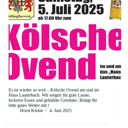
Es ist wieder so weit – Kölsche Ovend am und im
Haus Lauterbach. Wir sorgen für gute Laune,
leckeres Essen und gekühlte Getränke. Bringt Ihr
bitte gutes Wetter mit !
Horst Kleine
4. Juni 2025