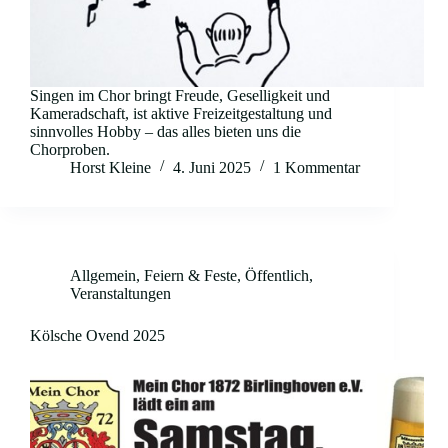
Singen im Chor bringt Freude, Geselligkeit und
Kameradschaft, ist aktive Freizeitgestaltung und
sinnvolles Hobby – das alles bieten uns die
Chorproben.
Horst Kleine
4. Juni 2025
1 Kommentar
Allgemein
,
Feiern & Feste
,
Öffentlich
,
Veranstaltungen
Kölsche Ovend 2025