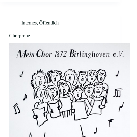
Internes
,
Öffentlich
Chorprobe