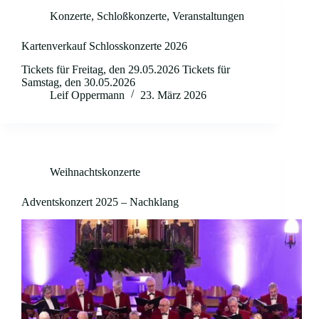
Konzerte
,
Schloßkonzerte
,
Veranstaltungen
Kartenverkauf Schlosskonzerte 2026
Tickets für Freitag, den 29.05.2026 Tickets für
Samstag, den 30.05.2026
Leif Oppermann
23. März 2026
Weihnachtskonzerte
Adventskonzert 2025 – Nachklang