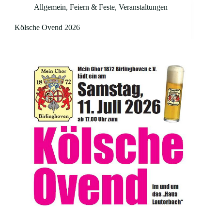
Allgemein
,
Feiern & Feste
,
Veranstaltungen
Kölsche Ovend 2026