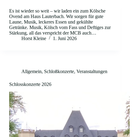
Es ist wieder so weit – wir laden ein zum Kölsche
Ovend am Haus Lauterbach. Wir sorgen für gute
Laune, Musik, leckeres Essen und gekühlte
Getränke. Musik, Kölsch vom Fass und Deftiges zur
Stärkung, all das verspricht der MCB auch…
Horst Kleine
1. Juni 2026
Allgemein
,
Schloßkonzerte
,
Veranstaltungen
Schlosskonzerte 2026