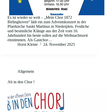
Es ist wieder so weit – „Mein Chor 1872
Birlinghoven“ lädt ein zum Adventskonzert in der
Pfarrkirche Sankt Martinus in Niederpleis. Festliche
und besinnliche Klänge aus der Zeit vom 16.
Jahrhundert bis heute sollen auf die Weihnachtszeit
einstimmen. Als Gastchor…
Horst Kleine
24. November 2025
Allgemein
Ab in den Chor !