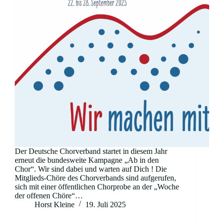
Der Deutsche Chorverband startet in diesem Jahr
erneut die bundesweite Kampagne „Ab in den
Chor“. Wir sind dabei und warten auf Dich ! Die
Mitglieds-Chöre des Chorverbands sind aufgerufen,
sich mit einer öffentlichen Chorprobe an der „Woche
der offenen Chöre“…
Horst Kleine
19. Juli 2025