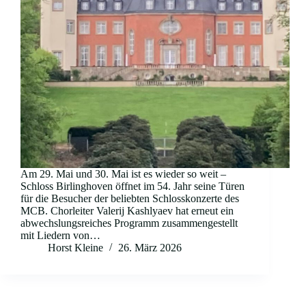
Am 29. Mai und 30. Mai ist es wieder so weit –
Schloss Birlinghoven öffnet im 54. Jahr seine Türen
für die Besucher der beliebten Schlosskonzerte des
MCB. Chorleiter Valerij Kashlyaev hat erneut ein
abwechslungsreiches Programm zusammengestellt
mit Liedern von…
Horst Kleine
26. März 2026