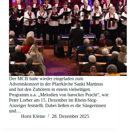
Der MCB hatte wieder eingeladen zum
Adventskonzert in der Pfarrkirche Sankt Martinus
und bot den Zuhörern in einem vielseitigen
Programm u.a. „Melodien von barocker Pracht“, wie
Peter Lorber am 15. Dezember im Rhein-Sieg-
Anzeiger feststellt. Dabei ließen es die Sängerinnen
und…
Horst Kleine
28. Dezember 2025