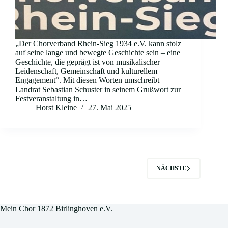
„Der Chorverband Rhein-Sieg 1934 e.V. kann stolz
auf seine lange und bewegte Geschichte sein – eine
Geschichte, die geprägt ist von musikalischer
Leidenschaft, Gemeinschaft und kulturellem
Engagement“. Mit diesen Worten umschreibt
Landrat Sebastian Schuster in seinem Grußwort zur
Festveranstaltung in…
Horst Kleine
27. Mai 2025
NÄCHSTE
Mein Chor 1872 Birlinghoven e.V.