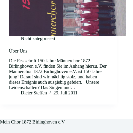
Nicht kategorisiert
Über Uns
Die Festschrift 150 Jahre Männerchor 1872
Birlinghoven e.V. finden Sie im Anhang hierzu. Der
Männerchor 1872 Birlinghoven e.V. ist 150 Jahre
jung! Darauf sind wir mächtig stolz, und haben
dieses Ereignis auch ausgiebig gefeiert. Unsere
Leidenschaften? Das Singen und…
Dieter Steffen
29. Juli 2011
Mein Chor 1872 Birlinghoven e.V.