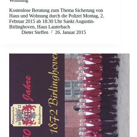
Wohnung
Kostenlose Beratung zum Thema Sicherung von
Haus und Wohnung durch die Polizei Montag, 2.
Februar 2015 ab 18:30 Uhr Sankt Augustin-
Birlinghoven, Haus Lauterbach
Dieter Steffen
26. Januar 2015