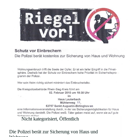
Nicht kategorisiert
,
Öffentlich
Die Polizei berät zur Sicherung von Haus und