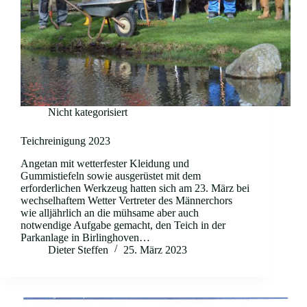
Nicht kategorisiert
Teichreinigung 2023
Angetan mit wetterfester Kleidung und
Gummistiefeln sowie ausgerüstet mit dem
erforderlichen Werkzeug hatten sich am 23. März bei
wechselhaftem Wetter Vertreter des Männerchors
wie alljährlich an die mühsame aber auch
notwendige Aufgabe gemacht, den Teich in der
Parkanlage in Birlinghoven…
Dieter Steffen
25. März 2023