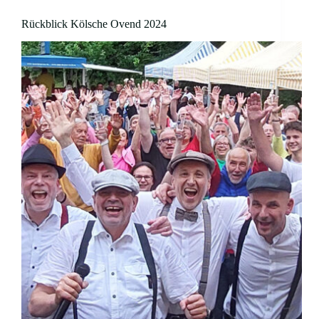
Rückblick Kölsche Ovend 2024