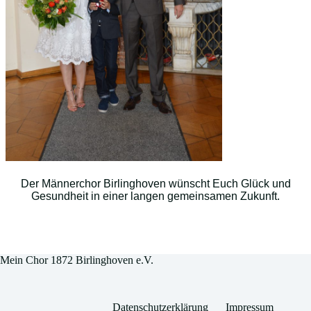
Der Männerchor Birlinghoven wünscht Euch Glück und
Gesundheit in einer langen gemeinsamen Zukunft.
Mein Chor 1872 Birlinghoven e.V.
Datenschutzerklärung
Impressum