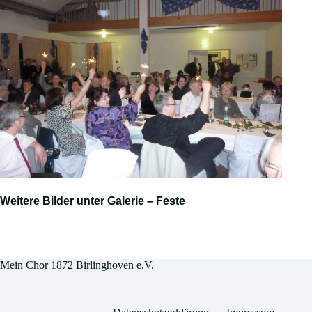
Weitere Bilder unter Galerie – Feste
Mein Chor 1872 Birlinghoven e.V.