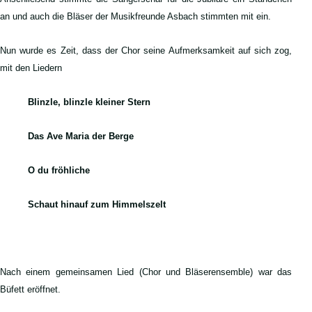
an und auch die Bläser der Musikfreunde Asbach stimmten mit ein.
Nun wurde es Zeit, dass der Chor seine Aufmerksamkeit auf sich zog,
mit den Liedern
Blinzle, blinzle kleiner Stern
Das Ave Maria der Berge
O du fröhliche
Schaut hinauf zum Himmelszelt
Nach einem gemeinsamen Lied (Chor und Bläserensemble) war das
Büfett eröffnet.