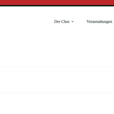
Der Chor
Veranstaltungen