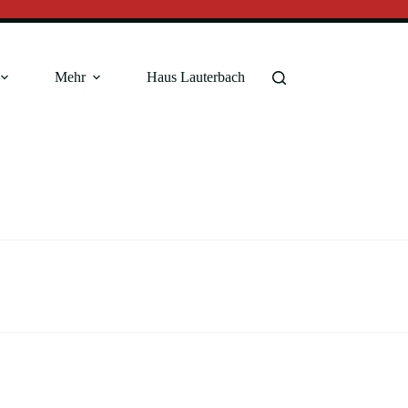
Mehr
Haus Lauterbach