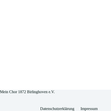
Mein Chor 1872 Birlinghoven e.V.
Datenschutzerklärung
Impressum