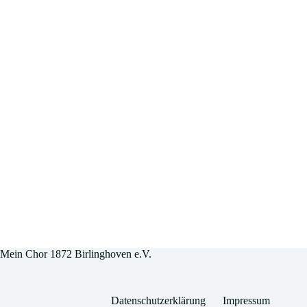
Mein Chor 1872 Birlinghoven e.V.
Datenschutzerklärung
Impressum