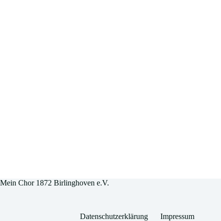
Mein Chor 1872 Birlinghoven e.V.
Datenschutzerklärung
Impressum