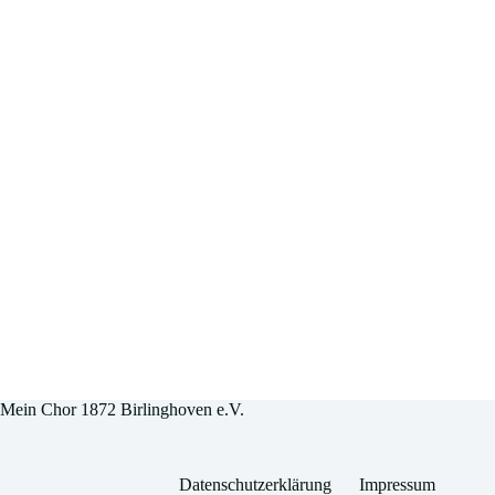
Mein Chor 1872 Birlinghoven e.V.
Datenschutzerklärung
Impressum