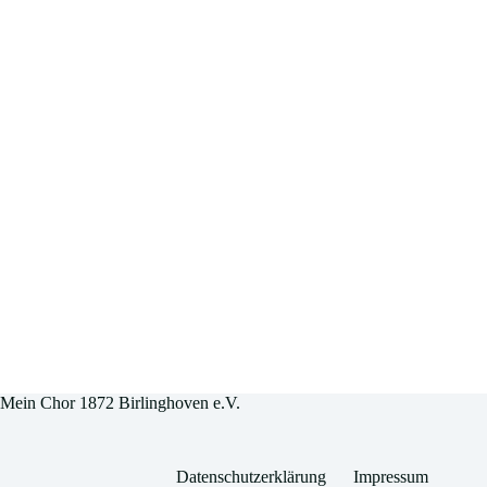
Mein Chor 1872 Birlinghoven e.V.
Datenschutzerklärung
Impressum