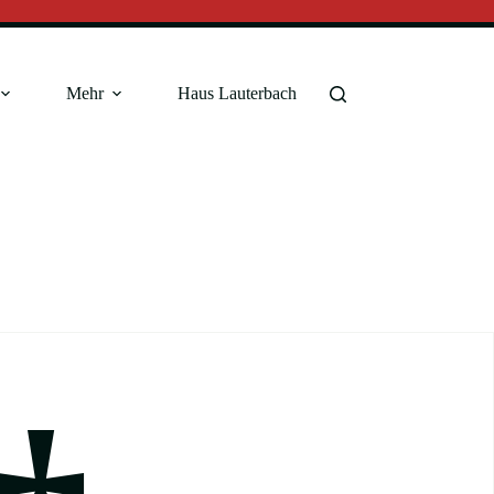
Mehr
Haus Lauterbach