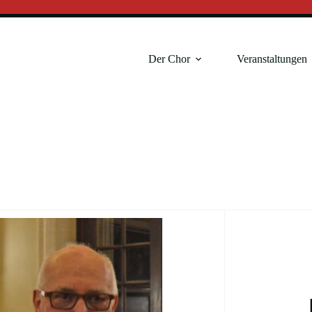
Der Chor
Veranstaltungen